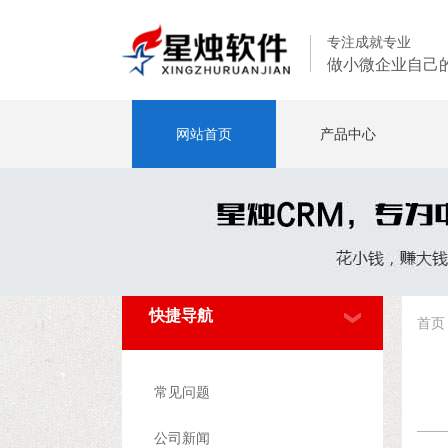
专注成就专业
做小微企业自己
网站首页
产品中心
快捷导航
首页
常见问题
公司新闻