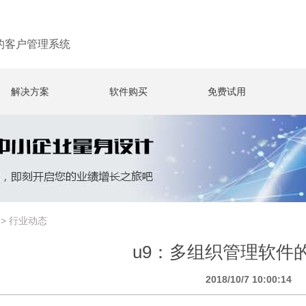
的客户管理系统
解决方案
软件购买
免费试用
>
行业动态
u9：多组织管理软件
2018/10/7 10:00:14