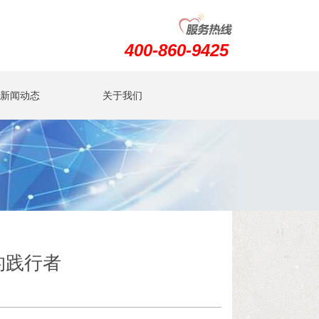
400-860-9425
新闻动态
关于我们
的践行者